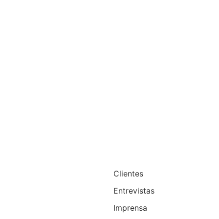
Clientes
Entrevistas
Imprensa