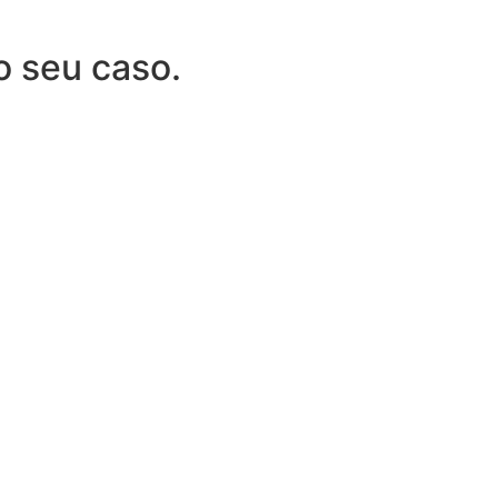
o seu caso.