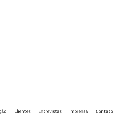
ção
Clientes
Entrevistas
Imprensa
Contato