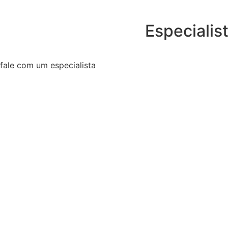
Especialis
fale com um especialista