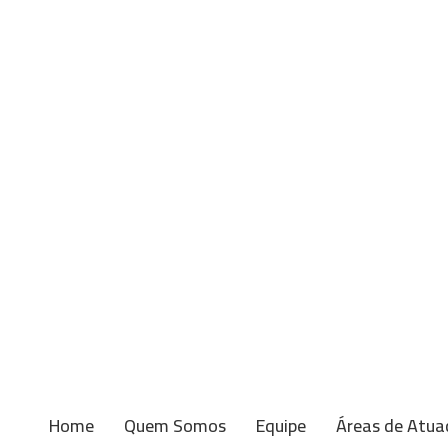
Home
Quem Somos
Equipe
Áreas de Atua