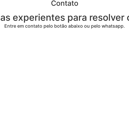
Contato
tas experientes para resolver 
Entre em contato pelo botão abaixo ou pelo whatsapp.