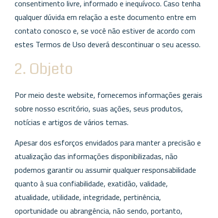
consentimento livre, informado e inequívoco. Caso tenha
qualquer dúvida em relação a este documento entre em
contato conosco e, se você não estiver de acordo com
estes Termos de Uso deverá descontinuar o seu acesso.
2. Objeto
Por meio deste website, fornecemos informações gerais
sobre nosso escritório, suas ações, seus produtos,
notícias e artigos de vários temas.
Apesar dos esforços envidados para manter a precisão e
atualização das informações disponibilizadas, não
podemos garantir ou assumir qualquer responsabilidade
quanto à sua confiabilidade, exatidão, validade,
atualidade, utilidade, integridade, pertinência,
oportunidade ou abrangência, não sendo, portanto,