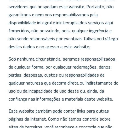
servidores que hospedam este website. Portanto, não
garantimos e nem nos responsabilizamos pela
disponibilidade integral e ininterrupta dos serviços aqui
fornecidos, não possuindo, pois, qualquer ingerência e
não sendo responsáveis por eventuais falhas no tráfego
destes dados e no acesso a este website.
Sob nenhuma circunstância, seremos responsabilizados
de qualquer forma, por quaisquer reclamações, danos,
perdas, despesas, custos ou responsabilidades de
qualquer natureza que decorra direta ou indiretamente do
uso ou da incapacidade de uso deste ou, ainda, da
confiança nas informações e materiais deste website.
Este website também pode conter links para outras
páginas da Internet. Como não temos controle sobre
sites de terceiros, você reconhece e concorda que não