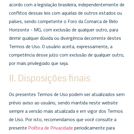
acordo com a legislação brasileira, independentemente de
conflitos dessas leis com aquelas de outros estados ou
países, sendo competente o Foro da Comarca de Belo
Horizonte - MG, com exclusão de qualquer outro, para
dirimir qualquer dúvida ou divergência decorrente destes
Termos de Uso. O usuário aceita, expressamente, a
competência desse juízo com exclusão de qualquer outro,
por mais privilegiado que seja.
11. Disposições finais
Os presentes Termos de Uso podem ser atualizados sem
prévio aviso ao usuário, sendo mantida neste website
sempre a versão mais atualizada e em vigor dos Termos
de Uso. Por isto, recomendamos que você consulte a
presente
Política de Privacidade
periodicamente para