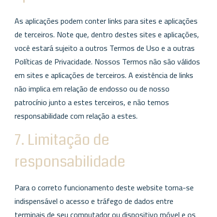
As aplicações podem conter links para sites e aplicações
de terceiros. Note que, dentro destes sites e aplicações,
você estará sujeito a outros Termos de Uso e a outras
Políticas de Privacidade. Nossos Termos não são válidos
em sites e aplicações de terceiros. A existência de links
não implica em relação de endosso ou de nosso
patrocínio junto a estes terceiros, e não temos
responsabilidade com relação a estes.
7. Limitação de
responsabilidade
Para o correto funcionamento deste website torna-se
indispensável o acesso e tráfego de dados entre
terminais de seu computador ou dispositivo móvel e os