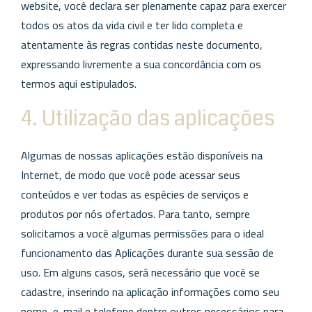
website, você declara ser plenamente capaz para exercer
todos os atos da vida civil e ter lido completa e
atentamente às regras contidas neste documento,
expressando livremente a sua concordância com os
termos aqui estipulados.
4. Utilização das aplicações
Algumas de nossas aplicações estão disponíveis na
Internet, de modo que você pode acessar seus
conteúdos e ver todas as espécies de serviços e
produtos por nós ofertados. Para tanto, sempre
solicitamos a você algumas permissões para o ideal
funcionamento das Aplicações durante sua sessão de
uso. Em alguns casos, será necessário que você se
cadastre, inserindo na aplicação informações como seu
nome, e-mail e telefone dentre outros necessários para