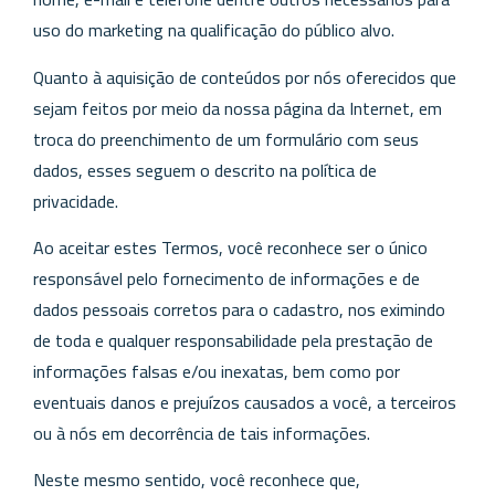
uso do marketing na qualificação do público alvo.
Quanto à aquisição de conteúdos por nós oferecidos que
sejam feitos por meio da nossa página da Internet, em
troca do preenchimento de um formulário com seus
dados, esses seguem o descrito na política de
privacidade.
Ao aceitar estes Termos, você reconhece ser o único
responsável pelo fornecimento de informações e de
dados pessoais corretos para o cadastro, nos eximindo
de toda e qualquer responsabilidade pela prestação de
informações falsas e/ou inexatas, bem como por
eventuais danos e prejuízos causados a você, a terceiros
ou à nós em decorrência de tais informações.
Neste mesmo sentido, você reconhece que,