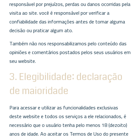
responsável por prejuízos, perdas ou danos ocorridas pela
visita ao site. você é responsável por verificar a
confiabilidade das informações antes de tomar alguma
decisão ou praticar algum ato.
Também não nos responsabilizamos pelo conteúdo das
opiniões e comentários postados pelos seus usuários em
seu website.
3. Elegibilidade: declaração
de maioridade
Para acessar e utilizar as funcionalidades exclusivas
deste website e todos os serviços a ele relacionados, é
necessário que o usuário tenha pelo menos 18 (dezoito)
anos de idade. Ao aceitar os Termos de Uso do presente