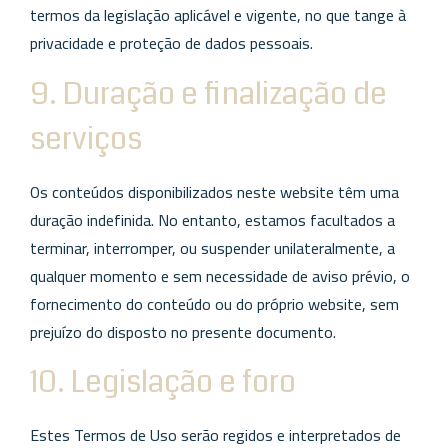
termos da legislação aplicável e vigente, no que tange à
privacidade e proteção de dados pessoais.
9. Duração e finalização de
serviços
Os conteúdos disponibilizados neste website têm uma
duração indefinida. No entanto, estamos facultados a
terminar, interromper, ou suspender unilateralmente, a
qualquer momento e sem necessidade de aviso prévio, o
fornecimento do conteúdo ou do próprio website, sem
prejuízo do disposto no presente documento.
10. Legislação e foro
Estes Termos de Uso serão regidos e interpretados de