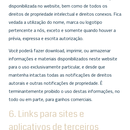
disponibilizada no website, bem como de todos os
direitos de propriedade intelectual e direitos conexos. Fica
vedada a utilização do nome, marca ou logotipo
pertencente a nós, exceto e somente quando houver a
prévia, expressa e escrita autorização.
Você poderá fazer download, imprimir, ou armazenar
informações e materiais disponibilizados neste website
para o uso exclusivamente particular, e desde que
mantenha intactas todas as notificações de direitos
autorais e outras notificações de propriedade. É
terminantemente proibido o uso destas informações, no
todo ou em parte, para ganhos comerciais.
6. Links para sites e
aplicativos de terceiros