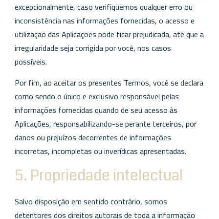
excepcionalmente, caso verifiquemos qualquer erro ou
inconsistência nas informações fornecidas, o acesso e
utilização das Aplicações pode ficar prejudicada, até que a
irregularidade seja corrigida por você, nos casos
possíveis.
Por fim, ao aceitar os presentes Termos, você se declara
como sendo o único e exclusivo responsável pelas
informações fornecidas quando de seu acesso às
Aplicações, responsabilizando-se perante terceiros, por
danos ou prejuízos decorrentes de informações
incorretas, incompletas ou inverídicas apresentadas.
5. Propriedade intelectual
Salvo disposição em sentido contrário, somos
detentores dos direitos autorais de toda a informação