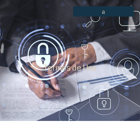
Termos de Uso