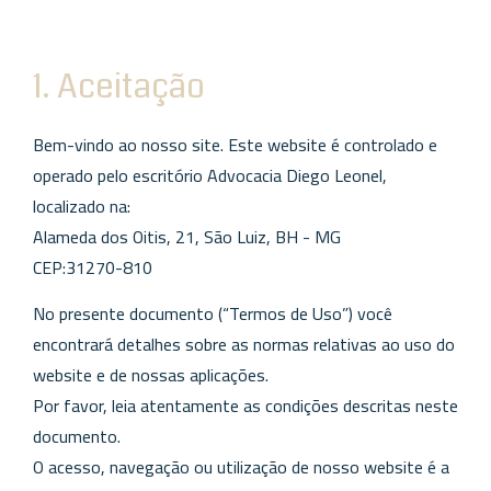
1. Aceitação
Bem-vindo ao nosso site. Este website é controlado e
operado pelo escritório Advocacia Diego Leonel,
localizado na:
Alameda dos Oitis, 21, São Luiz, BH - MG
CEP:31270-810
No presente documento (“Termos de Uso”) você
encontrará detalhes sobre as normas relativas ao uso do
website e de nossas aplicações.
Por favor, leia atentamente as condições descritas neste
documento.
O acesso, navegação ou utilização de nosso website é a