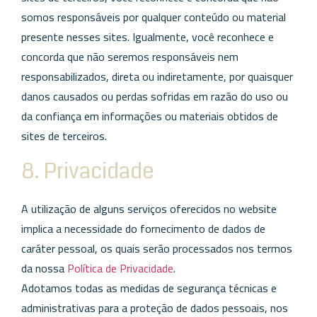
somos responsáveis por qualquer conteúdo ou material
presente nesses sites. Igualmente, você reconhece e
concorda que não seremos responsáveis nem
responsabilizados, direta ou indiretamente, por quaisquer
danos causados ou perdas sofridas em razão do uso ou
da confiança em informações ou materiais obtidos de
sites de terceiros.
8. Privacidade
A utilização de alguns serviços oferecidos no website
implica a necessidade do fornecimento de dados de
caráter pessoal, os quais serão processados nos termos
da nossa
Política de Privacidade
.
Adotamos todas as medidas de segurança técnicas e
administrativas para a proteção de dados pessoais, nos