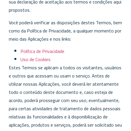
sua declaração de aceitação aos termos e condições aqui
propostos.
Você poderá verificar as disposições destes Termos, bem
como da Política de Privacidade, a qualquer momento por
meio das Aplicações e nos links:
Política de Privacidade
Uso de Cookies
Estes Termos se aplicam a todos os visitantes, usuários
e outros que acessam ou usam o serviço. Antes de
utilizar nossas Aplicações, você deverá ler atentamente
todo o conteúdo deste documento e, caso esteja de
acordo, poderá prosseguir com seu uso; eventualmente,
para certas atividades de tratamento de dados pessoais
relativas às funcionalidades e à disponibilização de
aplicações, produtos e serviços, poderá ser solicitado seu